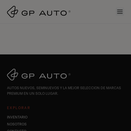
AUTOS NUEVOS, SEMINUEVOS Y LA MEJOR SELECCION DE MARCAS
PREMIUM EN UN SOLO LUGAR.
EXPLORAR
INVENTARIO
NOSOTROS