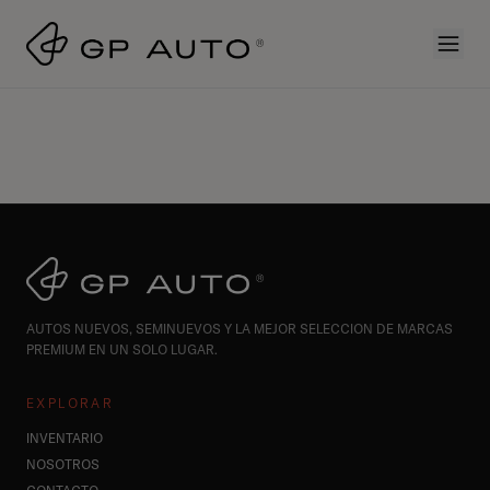
AUTOS NUEVOS, SEMINUEVOS Y LA MEJOR SELECCION DE MARCAS
PREMIUM EN UN SOLO LUGAR.
EXPLORAR
INVENTARIO
NOSOTROS