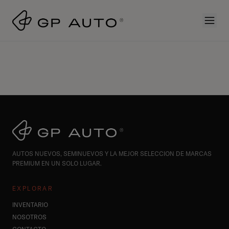
AUTOS NUEVOS, SEMINUEVOS Y LA MEJOR SELECCION DE MARCAS
PREMIUM EN UN SOLO LUGAR.
EXPLORAR
INVENTARIO
NOSOTROS