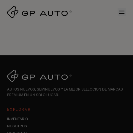
AUTOS NUEVOS, SEMINUEVOS Y LA MEJOR SELECCION DE MARCAS
PREMIUM EN UN SOLO LUGAR.
EXPLORAR
INVENTARIO
NOSOTROS