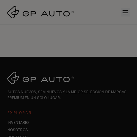
AUTOS NUEVOS, SEMINUEVOS Y LA MEJOR SELECCION DE MARCAS
PREMIUM EN UN SOLO LUGAR.
EXPLORAR
INVENTARIO
NOSOTROS