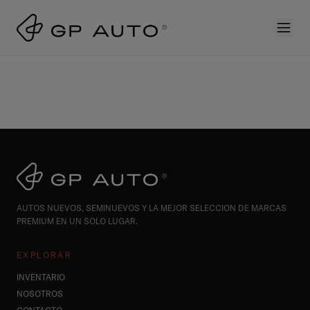
AUTOS NUEVOS, SEMINUEVOS Y LA MEJOR SELECCION DE MARCAS
PREMIUM EN UN SOLO LUGAR.
EXPLORAR
INVENTARIO
NOSOTROS